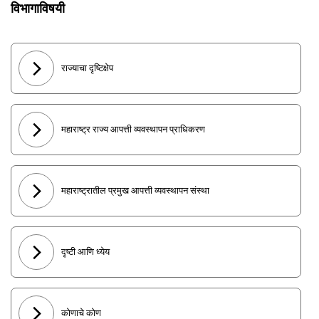
विभागाविषयी
राज्याचा दृष्टिक्षेप
महाराष्ट्र राज्य आपत्ती व्यवस्थापन प्राधिकरण
महाराष्ट्रातील प्रमुख आपत्ती व्यवस्थापन संस्था
दृष्टी आणि ध्येय
कोणाचे कोण