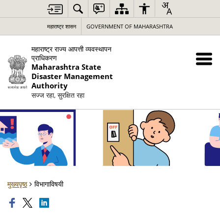
महाराष्ट्र शासन
GOVERNMENT OF MAHARASHTRA
महाराष्ट्र राज्य आपत्ती व्यवस्थापन
प्राधिकरण
Maharashtra State
Disaster Management
Authority
सज्ज रहा, सुरक्षित रहा
मुख्यपृष्ठ
विभागाविषयी