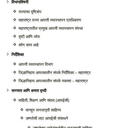
विभागाविषयी
राज्याचा दृष्टिक्षेप
महाराष्ट्र राज्य आपत्ती व्यवस्थापन प्राधिकरण
महाराष्ट्रातील प्रमुख आपत्ती व्यवस्थापन संस्था
दृष्टी आणि ध्येय
कोण काय आहे
निर्देशिका
आपत्ती व्यवस्थापन विभाग
जिल्हानिहाय आपत्कालीन संपर्क निर्देशिका – महाराष्ट्र
जिल्हानिहाय आपत्कालीन संपर्क नकाशा – महाराष्ट्र
सज्जता आणि क्षमता वृध्दी
माहिती, शिक्षण आणि संवाद (आयईसी)
मान्सून जनजागृती साहित्य
उष्णतेची लाट आयईसी संसाधने
उष्णतेच्या लाटेसंदर्भातील जनजागृती साहित्य