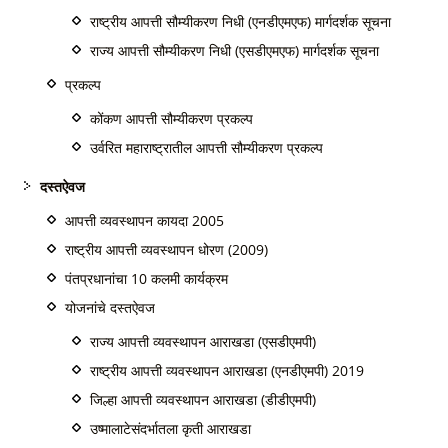
राष्ट्रीय आपत्ती सौम्यीकरण निधी (एनडीएमएफ) मार्गदर्शक सूचना
राज्य आपत्ती सौम्यीकरण निधी (एसडीएमएफ) मार्गदर्शक सूचना
प्रकल्प
कोंकण आपत्ती सौम्यीकरण प्रकल्प
उर्वरित महाराष्ट्रातील आपत्ती सौम्यीकरण प्रकल्प
दस्तऐवज
आपत्ती व्यवस्थापन कायदा 2005
राष्ट्रीय आपत्ती व्यवस्थापन धोरण (2009)
पंतप्रधानांचा 10 कलमी कार्यक्रम
योजनांचे दस्तऐवज
राज्य आपत्ती व्यवस्थापन आराखडा (एसडीएमपी)
राष्ट्रीय आपत्ती व्यवस्थापन आराखडा (एनडीएमपी) 2019
जिल्हा आपत्ती व्यवस्थापन आराखडा (डीडीएमपी)
उष्मालाटेसंदर्भातला कृती आराखडा