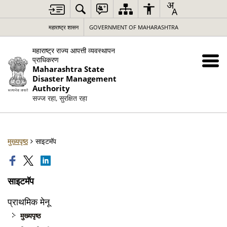
महाराष्ट्र शासन
GOVERNMENT OF MAHARASHTRA
महाराष्ट्र राज्य आपत्ती व्यवस्थापन
प्राधिकरण
Maharashtra State
Disaster Management
Authority
सज्ज रहा, सुरक्षित रहा
मुख्यपृष्ठ
साइटमॅप
साइटमॅप
प्राथमिक मेनू
मुख्यपृष्ठ