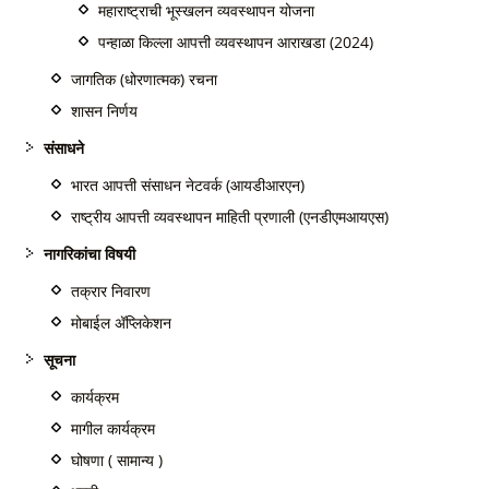
महाराष्ट्राची भूस्खलन व्यवस्थापन योजना
पन्हाळा किल्ला आपत्ती व्यवस्थापन आराखडा (2024)
जागतिक (धोरणात्मक) रचना
शासन निर्णय
संसाधने
भारत आपत्ती संसाधन नेटवर्क (आयडीआरएन)
राष्ट्रीय आपत्ती व्यवस्थापन माहिती प्रणाली (एनडीएमआयएस)
नागरिकांचा विषयी
तक्रार निवारण
मोबाईल अ‍ॅप्लिकेशन
सूचना
कार्यक्रम
मागील कार्यक्रम
घोषणा ( सामान्य )