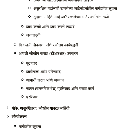
असुरक्षित गटांसाठी उष्णतेच्या लाटेसंदर्भातील मार्गदर्शक सूचना
तुम्हाला माहिती आहे का? उष्णतेच्या लाटेसंदर्भातील तथ्ये
काय करावे आणि काय करणे टाळावे
जनजागृती
मिळालेली शिकवण आणि सर्वोत्तम कार्यपद्धती
आपत्ती जोखीम कपात (डीआरआर) उपक्रम
पुढाकार
कार्यशाळा आणि परिसंवाद
आभासी सराव आणि अभ्यास
सत्वर (वास्तविक वेळ) प्रतिसाद आणि बचाव कार्य
प्रशिक्षण
धोके, असुरक्षितता, जोखीम याबद्दल माहिती
सौम्यीकरण
मार्गदर्शक सूचना