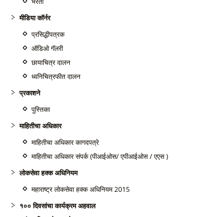
भरती
मीडिया कॉर्नर
प्रसिद्धीपत्रक
ऑडिओ गॅलरी
छायाचित्र दालन
ध्वनिचित्रफीत दालन
प्रकाशने
पुस्तिका
माहितीचा अधिकार
माहितीचा अधिकार कागदपत्रे
माहितीचा अधिकार संपर्क (पीआईओस/ एपीआईओस / एएस )
लोकसेवा हक्क अधिनियम
महाराष्ट्र लोकसेवा हक्क अधिनियम 2015
१०० दिवसांचा कार्यक्रम अहवाल