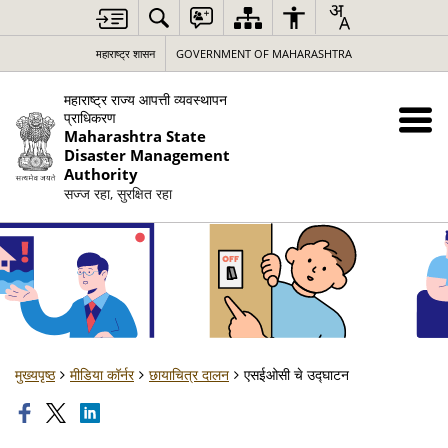
महाराष्ट्र शासन
GOVERNMENT OF MAHARASHTRA
महाराष्ट्र राज्य आपत्ती व्यवस्थापन
प्राधिकरण
Maharashtra State
Disaster Management
Authority
सज्ज रहा, सुरक्षित रहा
मुख्यपृष्ठ
मीडिया कॉर्नर
छायाचित्र दालन
एसईओसी चे उद्घाटन