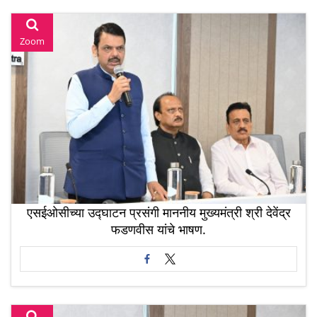
Zoom
एसईओसीच्या उद्घाटन प्रसंगी माननीय मुख्यमंत्री श्री देवेंद्र
फडणवीस यांचे भाषण.